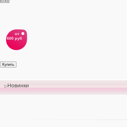
от
600 руб
Новинки