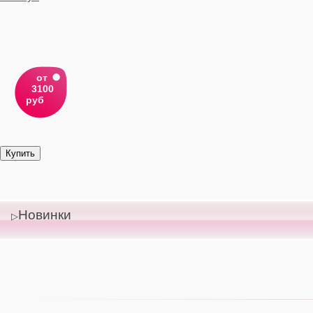
от
3100
руб
Новинки