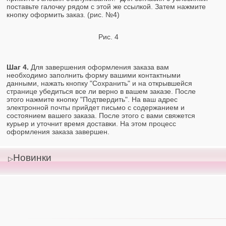
поставьте галочку рядом с этой же ссылкой. Затем нажмите
кнопку оформить заказ. (рис. №4)
Рис. 4
Шаг 4.
Для завершения оформления заказа вам
необходимо заполнить форму вашими контактными
данными, нажать кнопку "Сохранить" и на открывшейся
странице убедиться все ли верно в вашем заказе. После
этого нажмите кнопку "Подтвердить". На ваш адрес
электронной почты прийдет письмо с содержанием и
состоянием вашего заказа. После этого с вами свяжется
курьер и уточнит время доставки. На этом процесс
оформления заказа завершен.
Новинки