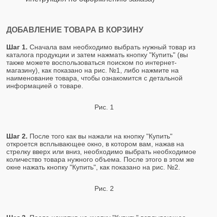
ДОБАВЛЕНИЕ ТОВАРА В КОРЗИНУ
Шаг 1.
Сначала вам необходимо выбрать нужный товар из
каталога продукции и затем нажмать кнопку "Купить" (вы
также можете воспользоваться поиском по интернет-
магазину), как показано на рис. №1, либо нажмите на
наименование товара, чтобы ознакомится с детальной
информацией о товаре.
Рис. 1
Шаг 2.
После того как вы нажали на кнопку "Купить"
откроется всплывающее окно, в котором вам, нажав на
стрелку вверх или вниз, необходимо выбрать необходимое
количество товара нужного объема. После этого в этом же
окне нажать кнопку "Купить", как показано на рис. №2.
Рис. 2