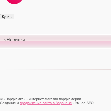
Новинки
© «Парфюмка» - интернет-магазин парфюмерии
Создание и
продвижение сайта в Воронеже
- Умное SEO