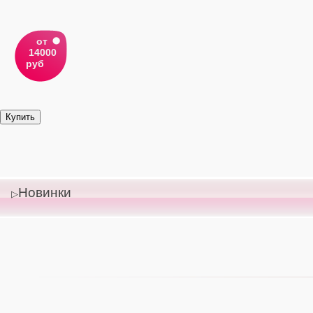
от
14000
руб
Новинки