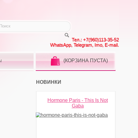
Тел.: +7(960)113-35-52
WhatsApp, Telegram, Imo, E-mail.
(КОРЗИНА ПУСТА)
Ы
НОВИНКИ
Hormone Paris - This Is Not
Gaba