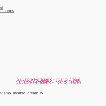
Salvatore Ferragamo - Incanto Dream
Salvatore Ferragamo - Incanto Heaven