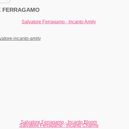
E FERRAGAMO
Salvatore Ferragamo - Incanto Amity
Salvatore Ferragamo - Incanto Bloom
Salvatore Ferragamo - Incanto Charms