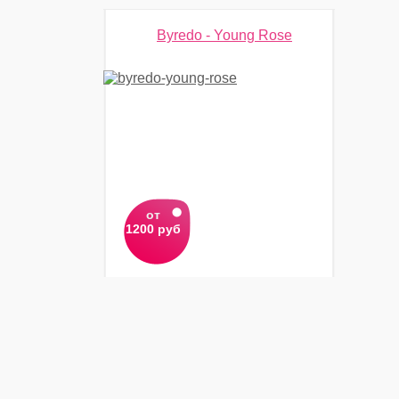
Byredo - Young Rose
от
1200 руб