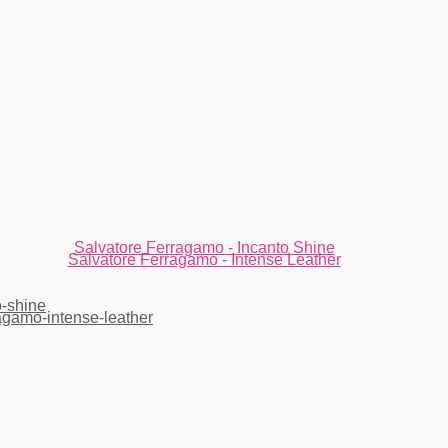
Salvatore Ferragamo - Incanto Shine
Salvatore Ferragamo - Intense Leather