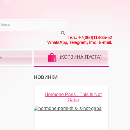
Тел.: +7(960)113-35-52
WhatsApp, Telegram, Imo, E-mail.
(КОРЗИНА ПУСТА)
Ы
НОВИНКИ
Hormone Paris - This Is Not
Gaba