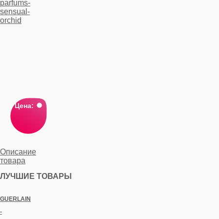
Цена:
Описание
товара
ЛУЧШИЕ ТОВАРЫ
GUERLAIN
-