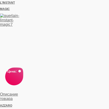
L'INSTANT
MAGIC
Цена:
Описание
товара
AZZARO