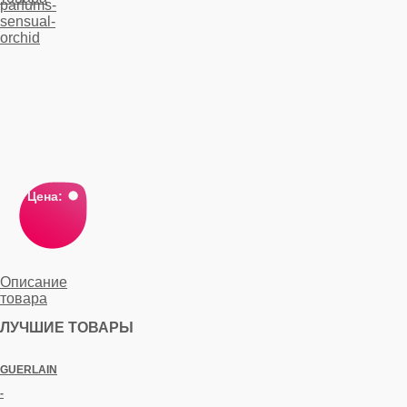
Цена:
Описание
товара
ЛУЧШИЕ ТОВАРЫ
GUERLAIN
-