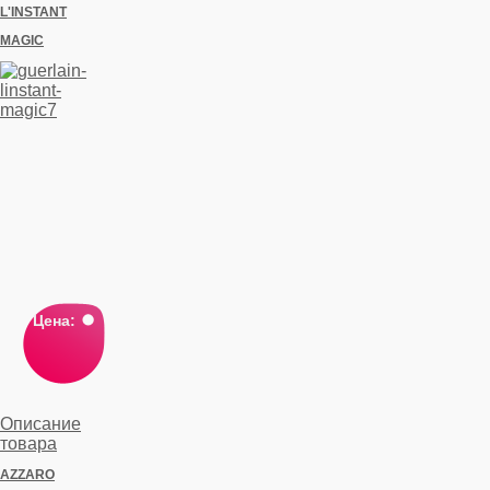
L'INSTANT
MAGIC
Цена:
Описание
товара
AZZARO