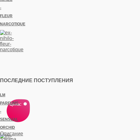
-
FLEUR
NARCOTIQUE
ПОСЛЕДНИЕ ПОСТУПЛЕНИЯ
LM
PARFUMS
Цена:
-
SENSUAL
ORCHID
Описание
товара