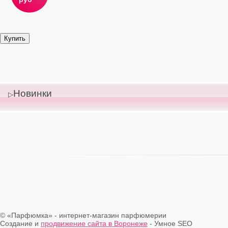
Новинки
© «Парфюмка» - интернет-магазин парфюмерии
Создание и
продвижение сайта в Воронеже
- Умное SEO