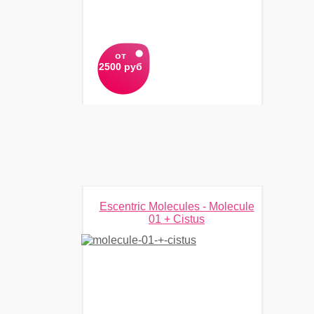
от
2500 руб
Escentric Molecules - Molecule
01 + Cistus