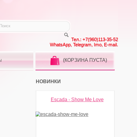
Тел.: +7(960)113-35-52
WhatsApp, Telegram, Imo, E-mail.
(КОРЗИНА ПУСТА)
Ы
НОВИНКИ
Escada - Show Me Love