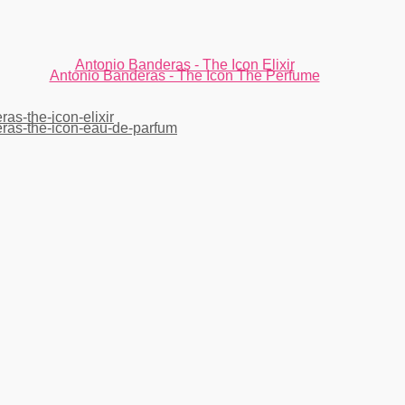
Antonio Banderas - The Icon Elixir
Antonio Banderas - The Icon The Perfume