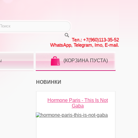
Тел.: +7(960)113-35-52
WhatsApp, Telegram, Imo, E-mail.
(КОРЗИНА ПУСТА)
Ы
НОВИНКИ
Hormone Paris - This Is Not
Gaba