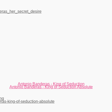
Antonio Banderas - King of Seduction
Antonio Banderas - King of Seduction Absolute